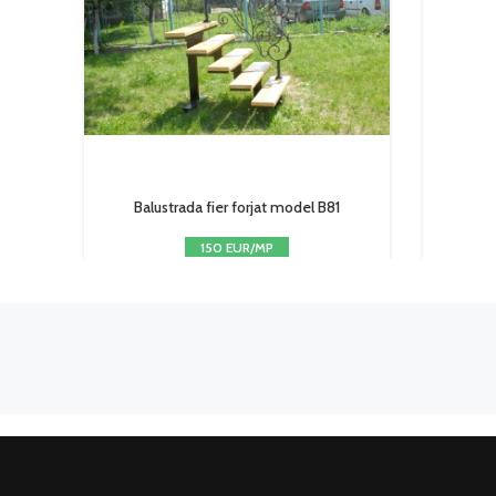
Balustrada fier forjat model B81
150 EUR/MP