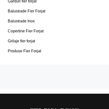
Garduri fier forjat
Balustrade Fier Forjat
Balustrade Inox
Copertine Fier Forjat
Grilaje fier forjat
Produse Fier Forjat