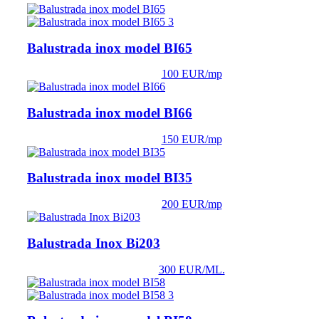
Balustrada inox model BI65
100 EUR/mp
Balustrada inox model BI66
150 EUR/mp
Balustrada inox model BI35
200 EUR/mp
Balustrada Inox Bi203
300 EUR/ML.