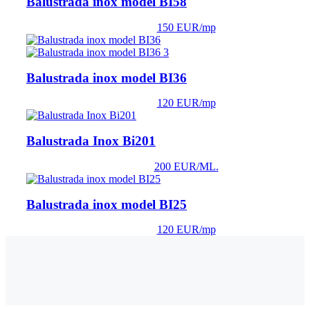
Balustrada inox model BI58
150 EUR/mp
Balustrada inox model BI36
120 EUR/mp
Balustrada Inox Bi201
200 EUR/ML.
Balustrada inox model BI25
120 EUR/mp