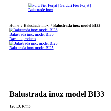
Home
Balustrade Inox
Balustrada inox model BI33
Balustrada inox model BI36
Back to products
Balustrada inox model BI25
Click to enlarge
Balustrada inox model BI33
120 EUR/mp