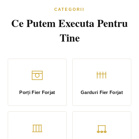
CATEGORII
Ce Putem Executa Pentru
Tine
Porți Fier Forjat
Garduri Fier Forjat