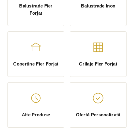
Balustrade Fier
Balustrade Inox
Forjat
Copertine Fier Forjat
Grilaje Fier Forjat
Alte Produse
Ofertă Personalizată