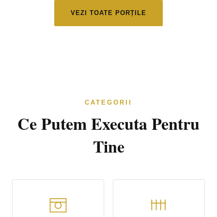
VEZI TOATE PORȚILE
CATEGORII
Ce Putem Executa Pentru
Tine