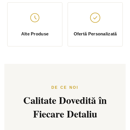
Alte Produse
Ofertă Personalizată
DE CE NOI
Calitate Dovedită în
Fiecare Detaliu