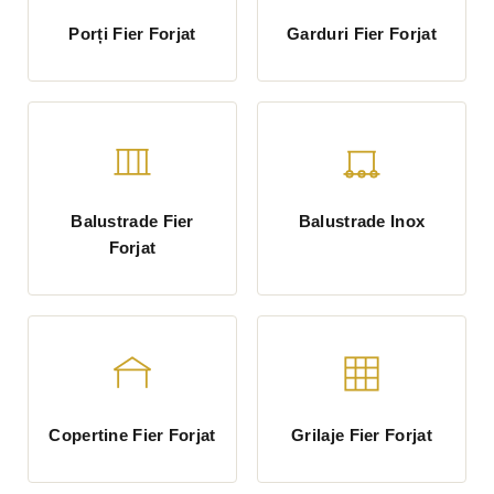
Porți Fier Forjat
Garduri Fier Forjat
Balustrade Fier
Balustrade Inox
Forjat
Copertine Fier Forjat
Grilaje Fier Forjat