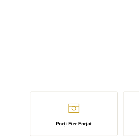
Porți Fier Forjat