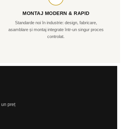
MONTAJ MODERN & RAPID
Standarde noi în industrie: design, fabricare,
asamblare și montaj integrate într-un singur proces
controlat.
 un preț